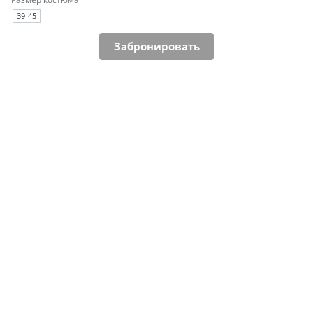
39-45
Забронировать