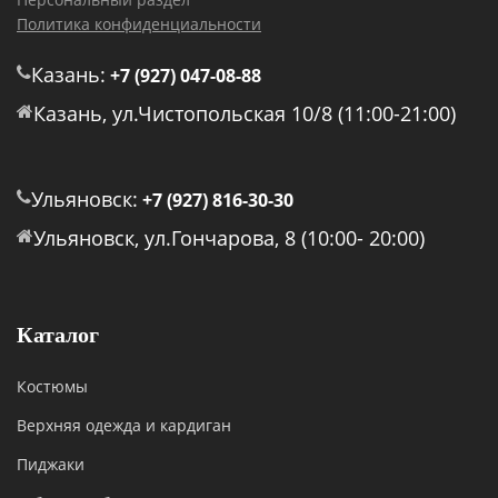
Политика конфиденциальности
Казань:
+7 (927) 047-08-88
Казань, ул.Чистопольская 10/8 (11:00-21:00)
Ульяновск:
+7 (927) 816-30-30
Ульяновск, ул.Гончарова, 8 (10:00- 20:00)
Каталог
Костюмы
Верхняя одежда и кардиган
Пиджаки