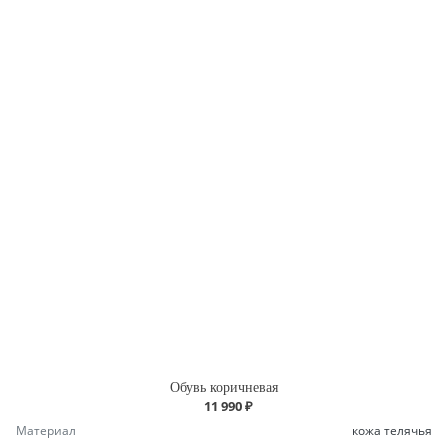
Обувь коричневая
11 990 ₽
Материал
кожа телячья