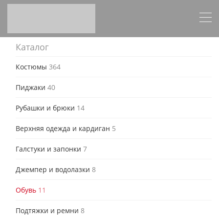
Каталог
Костюмы
364
Пиджаки
40
Рубашки и брюки
14
Верхняя одежда и кардиган
5
Галстуки и запонки
7
Джемпер и водолазки
8
Обувь
11
Подтяжки и ремни
8