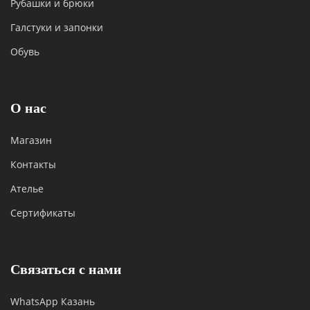
Рубашки и брюки
Галстуки и запонки
Обувь
О нас
Магазин
Контакты
Ателье
Сертификаты
Связаться с нами
WhatsApp Казань