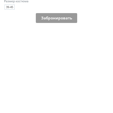
Размер костюма
39-45
Забронировать