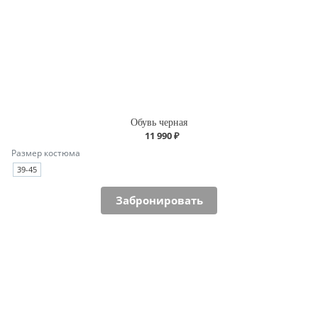
Обувь черная
11 990 ₽
Размер костюма
39-45
Забронировать