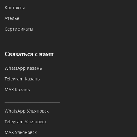
Контакты
Ателье
Сертификаты
Связаться с нами
WhatsApp Казань
Telegram Казань
MAX Казань
______________________________
WhatsApp Ульяновск
Telegram Ульяновск
MAX Ульяновск