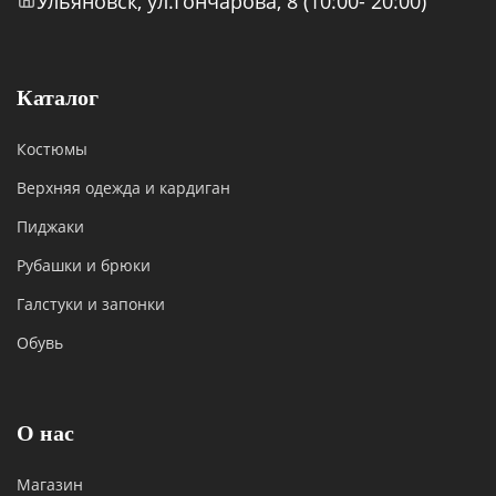
Ульяновск, ул.Гончарова, 8 (10:00- 20:00)
Каталог
Костюмы
Верхняя одежда и кардиган
Пиджаки
Рубашки и брюки
Галстуки и запонки
Обувь
О нас
Магазин