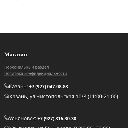
Магазин
Персональный раздел
Политика конфиденциальности
Казань:
+7 (927) 047-08-88
Казань, ул.Чистопольская 10/8 (11:00-21:00)
Ульяновск:
+7 (927) 816-30-30