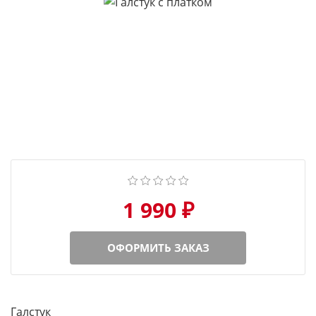
1 990 ₽
ОФОРМИТЬ ЗАКАЗ
Галстук