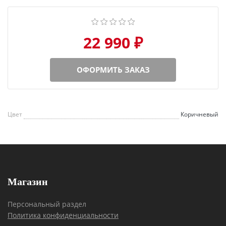
22 990 ₽
ОФОРМИТЬ ЗАКАЗ
Цвет
Коричневый
Магазин
Персональный раздел
Политика конфиденциальности