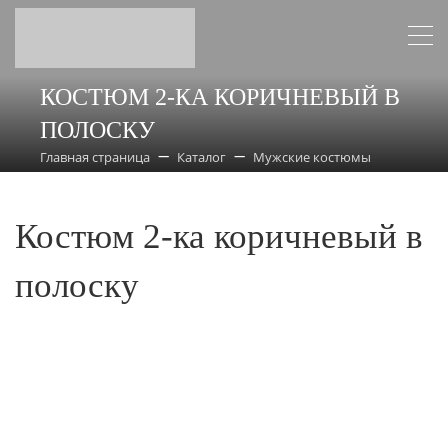
КОСТЮМ 2-КА КОРИЧНЕВЫЙ В
ПОЛОСКУ
Главная страница
Каталог
Мужские костюмы
Костюм 2-ка коричневый в
полоску