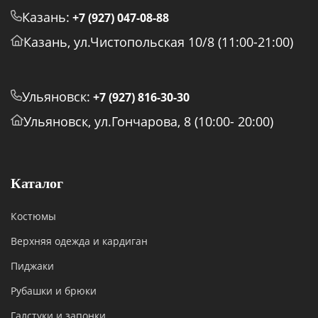
Казань:
+7 (927) 047-08-88
Казань, ул.Чистопольская 10/8 (11:00-21:00)
Ульяновск:
+7 (927) 816-30-30
Ульяновск, ул.Гончарова, 8 (10:00- 20:00)
Каталог
Костюмы
Верхняя одежда и кардиган
Пиджаки
Рубашки и брюки
Галстуки и запонки