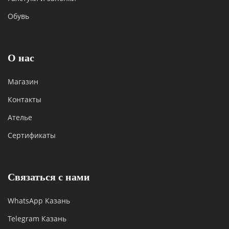
Обувь
О нас
Магазин
Контакты
Ателье
Сертификаты
Связаться с нами
WhatsApp Казань
Telegram Казань