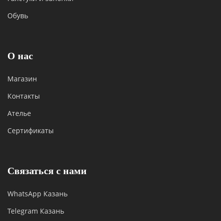
Обувь
О нас
Магазин
Контакты
Ателье
Сертификаты
Связаться с нами
WhatsApp Казань
Telegram Казань