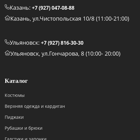
Казань:
+7 (927) 047-08-88
Казань, ул.Чистопольская 10/8 (11:00-21:00)
Ульяновск:
+7 (927) 816-30-30
Ульяновск, ул.Гончарова, 8 (10:00- 20:00)
Каталог
Костюмы
Верхняя одежда и кардиган
Пиджаки
Рубашки и брюки
Галстуки и запонки