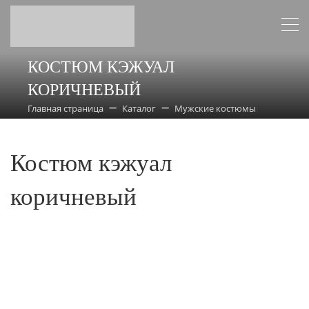
КОСТЮМ КЭЖУАЛ
КОРИЧНЕВЫЙ
Главная страница
Каталог
Мужские костюмы
Костюм кэжуал
коричневый