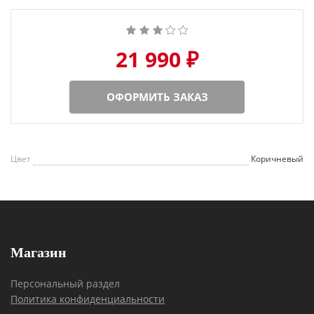
21 990 ₽
ОФОРМИТЬ ЗАКАЗ
Цвет
Коричневый
Магазин
Персональный раздел
Политика конфиденциальности