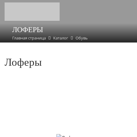
ЛОФЕРЫ
Главная страница
Каталог
Обувь
Лоферы