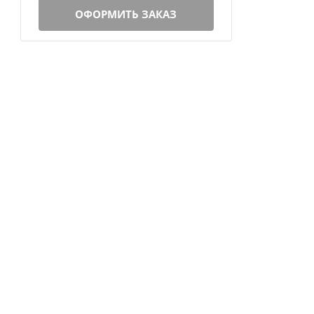
ОФОРМИТЬ ЗАКАЗ