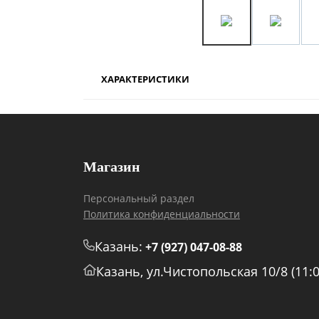
ХАРАКТЕРИСТИКИ
Магазин
Персональный раздел
Политика конфиденциальности
Казань:
+7 (927) 047-08-88
Казань, ул.Чистопольская 10/8 (11:0