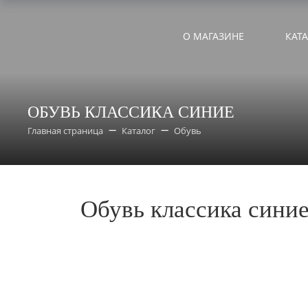
О МАГАЗИНЕ
КАТ
ОБУВЬ КЛАССИКА СИНИЕ
Главная страница
Каталог
Обувь
Обувь классика сини