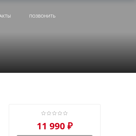
АКТЫ
ПОЗВОНИТЬ
11 990 ₽